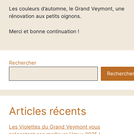
Les couleurs d’automne, le Grand Veymont, une
rénovation aux petits oignons.
Merci et bonne continuation !
Rechercher
Recherche
Articles récents
Les Violettes du Grand Veymont vous