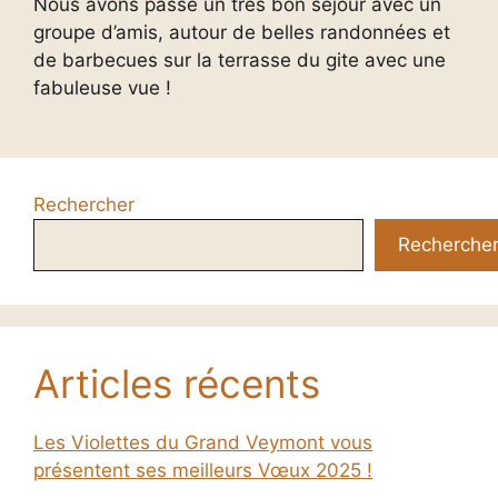
Nous avons passé un très bon séjour avec un
groupe d’amis, autour de belles randonnées et
de barbecues sur la terrasse du gite avec une
fabuleuse vue !
Rechercher
Recherche
Articles récents
Les Violettes du Grand Veymont vous
présentent ses meilleurs Vœux 2025 !