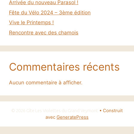
Arrivée du nouveau Parasol !
Fête du Vélo 2024 – 3ème édition
Vive le Printemps !
Rencontre avec des chamois
Commentaires récents
Aucun commentaire à afficher.
• Construit
© 2026 Gîte Les Violettes du Grand Veymont
avec
GeneratePress