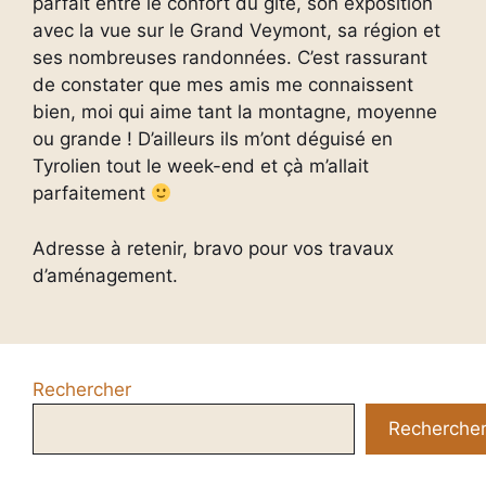
parfait entre le confort du gîte, son exposition
avec la vue sur le Grand Veymont, sa région et
ses nombreuses randonnées. C’est rassurant
de constater que mes amis me connaissent
bien, moi qui aime tant la montagne, moyenne
ou grande ! D’ailleurs ils m’ont déguisé en
Tyrolien tout le week-end et çà m’allait
parfaitement
Adresse à retenir, bravo pour vos travaux
d’aménagement.
Rechercher
Recherche