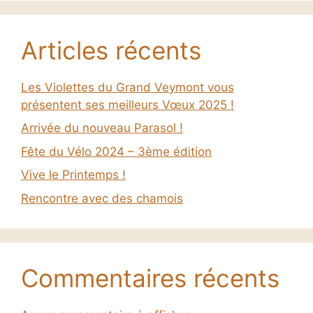
Articles récents
Les Violettes du Grand Veymont vous
présentent ses meilleurs Vœux 2025 !
Arrivée du nouveau Parasol !
Fête du Vélo 2024 – 3ème édition
Vive le Printemps !
Rencontre avec des chamois
Commentaires récents